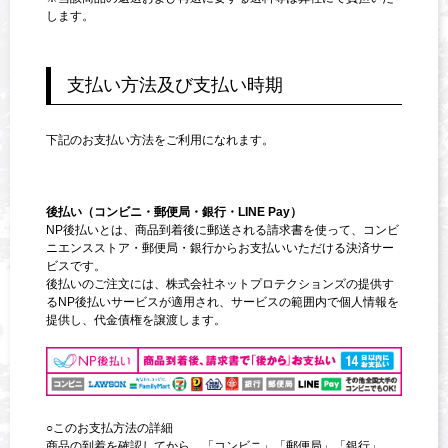
します。
支払い方法及び支払い時期
下記のお支払い方法をご利用になれます。
後払い（コンビニ・郵便局・銀行・LINE Pay）
NP後払いとは、商品到着後に郵送される請求書を使って、コンビ
ニエンスストア・郵便局・銀行からお支払いいただける決済サー
ビスです。
後払いのご注文には、株式会社ネットプロテクションズの提供す
るNP後払いサービスが適用され、サービスの範囲内で個人情報を
提供し、代金債権を譲渡します。
○このお支払方法の詳細
商品の到着を確認してから、「コンビニ」「郵便局」「銀行」