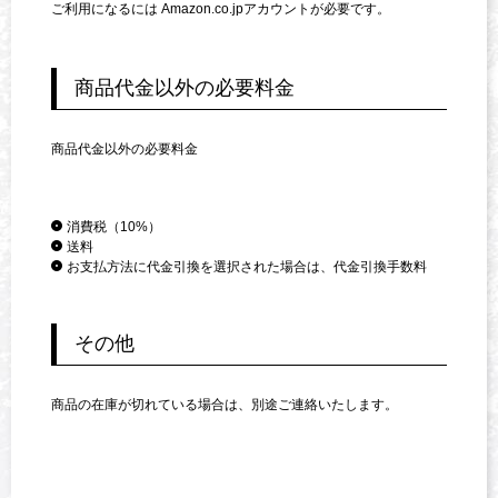
ご利用になるには Amazon.co.jpアカウントが必要です。
商品代金以外の必要料金
商品代金以外の必要料金
消費税（10%）
送料
お支払方法に代金引換を選択された場合は、代金引換手数料
その他
商品の在庫が切れている場合は、別途ご連絡いたします。