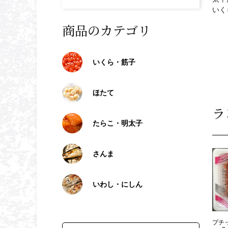
いく
商品のカテゴリ
いくら・筋子
ほたて
ラ
たらこ・明太子
さんま
いわし・にしん
プチ