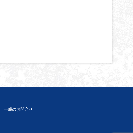
一般のお問合せ