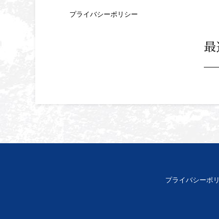
プライバシーポリシー
最
プライバシーポ