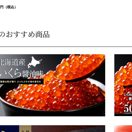
00円（税込）
のおすすめ商品