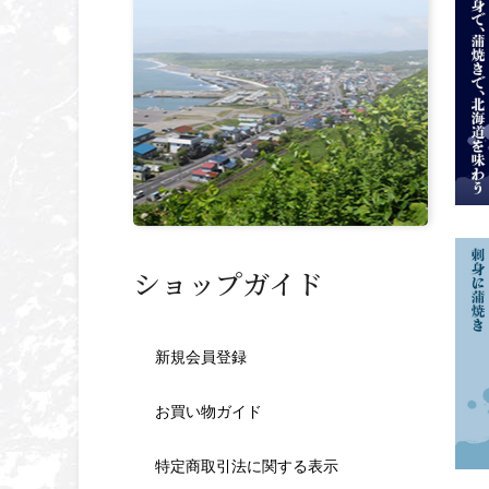
ショップガイド
新規会員登録
お買い物ガイド
特定商取引法に関する表示