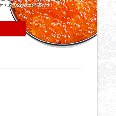
食べごたえがあるのが特徴です！