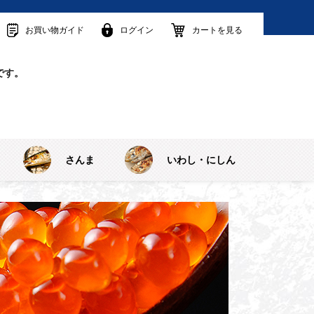
お買い物ガイド
ログイン
カートを見る
です。
さんま
いわし・にしん