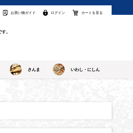
お買い物ガイド
ログイン
カートを見る
です。
さんま
いわし・にしん