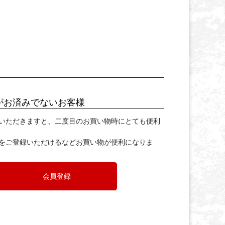
がお済みでないお客様
いただきますと、二度目のお買い物時にとても便利
をご登録いただけるなどお買い物が便利になりま
会員登録