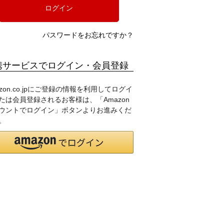
ログイン
パスワードをお忘れですか？
携サービスでログイン・会員登録
azon.co.jpにご登録の情報を利用してログイ
たは会員登録されるお客様は、「Amazon
ウントでログイン」ボタンよりお進みくだ
。