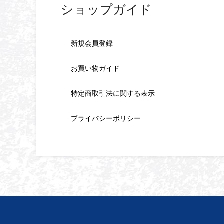
ショップガイド
新規会員登録
お買い物ガイド
特定商取引法に関する表示
プライバシーポリシー